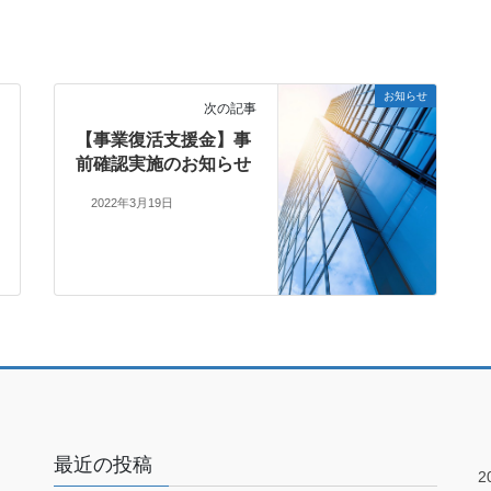
お知らせ
次の記事
【事業復活支援金】事
前確認実施のお知らせ
2022年3月19日
最近の投稿
2