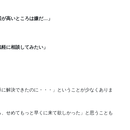
居が高いところは嫌だ…」
気軽に相談してみたい」
単に解決できたのに・・・」ということが少なくありま
ら、せめてもっと早くに来て欲しかった」と思うことも