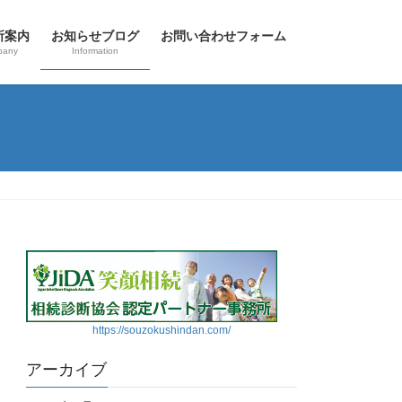
所案内
お知らせブログ
お問い合わせフォーム
pany
Information
https://souzokushindan.com/
アーカイブ