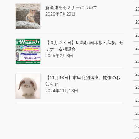
資産運用セミナーについて
2
2026年7月29日
2
2
【３月２４日】広島駅南口地下広場。セ
2
ミナー＆相談会
2025年2月6日
2
2
【11月16日】市民公開講座、開催のお
知らせ
2
2024年11月13日
2
2
2