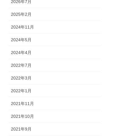
2026年7月
2025年2月
2024年11月
2024年5月
2024年4月
2022年7月
2022年3月
2022年1月
2021年11月
2021年10月
2021年9月