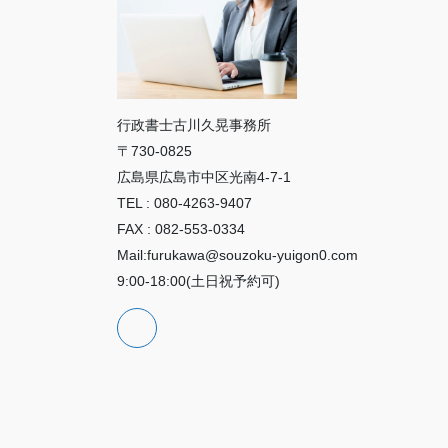
行政書士古川久晃事務所
〒730-0825
広島県広島市中区光南4-7-1
TEL : 080-4263-9407
FAX : 082-553-0334
Mail:furukawa@souzoku-yuigon0.com
9:00-18:00(土日祝予約可)