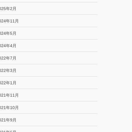
025年2月
024年11月
024年5月
024年4月
022年7月
022年3月
022年1月
021年11月
021年10月
021年9月