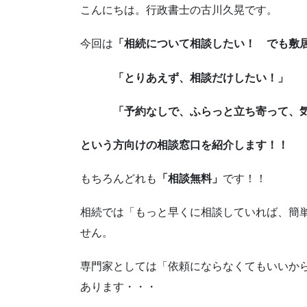
こんにちは。行政書士の古川久晃です。
今回は
「相続について相談したい！ でも敷
「とりあえず、相談だけしたい！」
「予約なしで、ふらっと立ち寄って、
という方向けの相談窓口を紹介します！！
もちろんどれも
「相談無料」
です！！
相続では「もっと早くに相談していれば、簡
せん。
専門家としては「依頼にならなくてもいいか
あります・・・