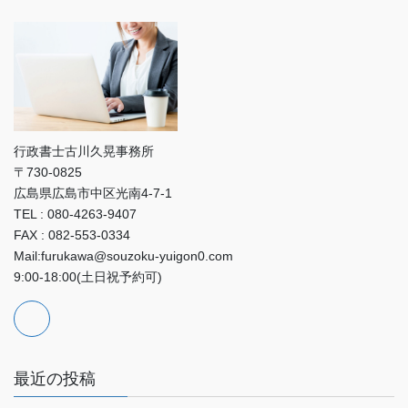
行政書士古川久晃事務所
〒730-0825
広島県広島市中区光南4-7-1
TEL : 080-4263-9407
FAX : 082-553-0334
Mail:furukawa@souzoku-yuigon0.com
9:00-18:00(土日祝予約可)
最近の投稿