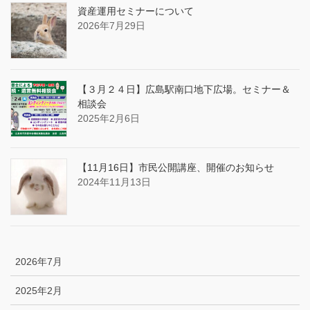
資産運用セミナーについて
2026年7月29日
【３月２４日】広島駅南口地下広場。セミナー＆
相談会
2025年2月6日
【11月16日】市民公開講座、開催のお知らせ
2024年11月13日
2026年7月
2025年2月