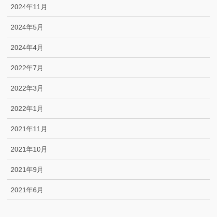
2024年11月
2024年5月
2024年4月
2022年7月
2022年3月
2022年1月
2021年11月
2021年10月
2021年9月
2021年6月